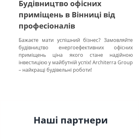
Будівництво офісних
приміщень в Вінниці від
професіоналів
Бажаєте мати успішний бізнес? Замовляйте
будівництво енергоефективних офісних
приміщень ціна
якого стане надійною
інвестицією у майбутній успіх! Architerra Group
– найкращі будівельні роботи!
Наші партнери