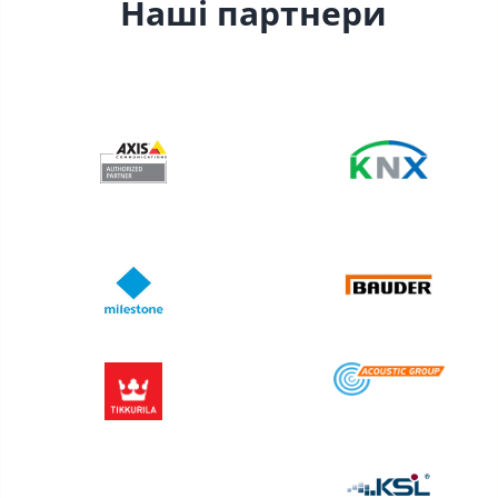
Наші партнери