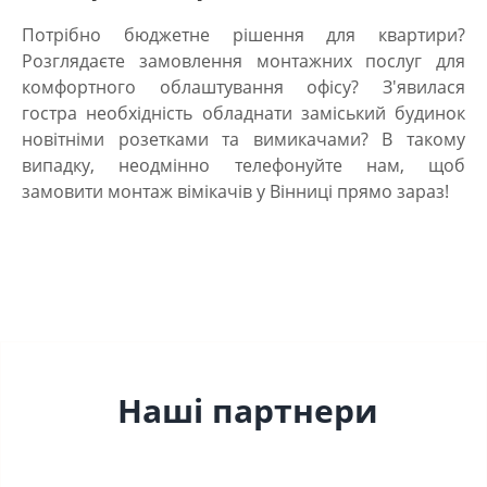
Потрібно бюджетне рішення для квартири?
Розглядаєте замовлення монтажних послуг для
комфортного облаштування офісу? З'явилася
гостра необхідність обладнати заміський будинок
новітніми розетками та вимикачами? В такому
випадку, неодмінно телефонуйте нам, щоб
замовити монтаж вімікачів у Вінниці
прямо зараз!
Наші партнери