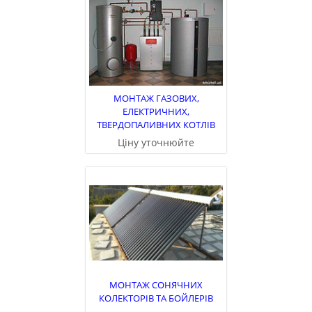
МОНТАЖ ГАЗОВИХ,
ЕЛЕКТРИЧНИХ,
ТВЕРДОПАЛИВНИХ КОТЛІВ
Ціну уточнюйте
МОНТАЖ СОНЯЧНИХ
КОЛЕКТОРІВ ТА БОЙЛЕРІВ