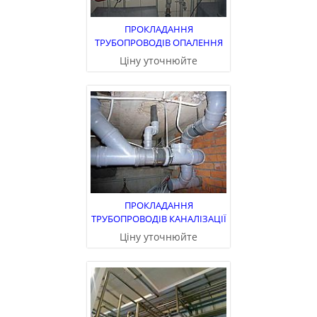
ПРОКЛАДАННЯ
ТРУБОПРОВОДІВ ОПАЛЕННЯ
Ціну уточнюйте
ПРОКЛАДАННЯ
ТРУБОПРОВОДІВ КАНАЛІЗАЦІЇ
Ціну уточнюйте