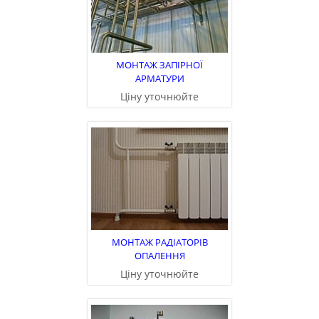
МОНТАЖ ЗАПІРНОЇ
АРМАТУРИ
Ціну уточнюйте
МОНТАЖ РАДІАТОРІВ
ОПАЛЕННЯ
Ціну уточнюйте