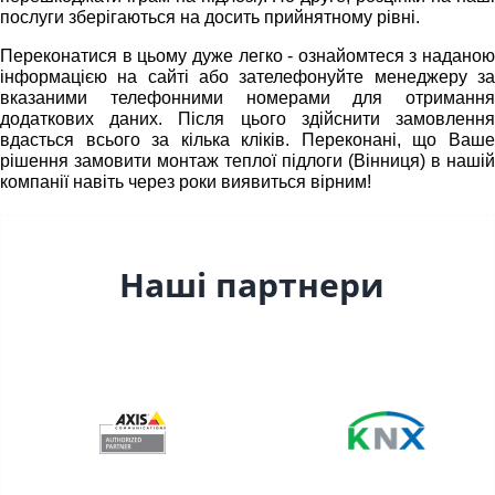
послуги зберігаються на досить прийнятному рівні.
Переконатися в цьому дуже легко - ознайомтеся з наданою
інформацією на сайті або зателефонуйте менеджеру за
вказаними телефонними номерами для отримання
додаткових даних. Після цього здійснити замовлення
вдасться всього за кілька кліків. Переконані, що Ваше
рішення
замовити монтаж теплої підлоги (Вінниця)
в нашій
компанії навіть через роки виявиться вірним!
Наші партнери