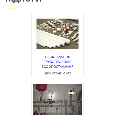
ПРОКЛАДАННЯ
ТРУБОПРОВОДІВ
ВОДОПОСТАЧАННЯ
Ціну уточнюйте